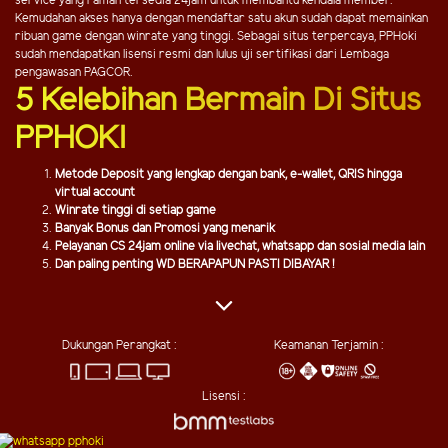
service yang ramah tersedia 24jam untuk membantu kendala member.
Kemudahan akses hanya dengan mendaftar satu akun sudah dapat memainkan
ribuan game dengan winrate yang tinggi. Sebagai situs terpercaya, PPHoki
sudah mendapatkan lisensi resmi dan lulus uji sertifikasi dari Lembaga
pengawasan PAGCOR.
5 Kelebihan Bermain Di Situs
PPHOKI
Metode Deposit yang lengkap dengan bank, e-wallet, QRIS hingga
virtual account
Winrate tinggi di setiap game
Banyak Bonus dan Promosi yang menarik
Pelayanan CS 24jam online via livechat, whatsapp dan sosial media lain
Dan paling penting WD BERAPAPUN PASTI DIBAYAR !
Dukungan Perangkat :
Keamanan Terjamin :
Lisensi :